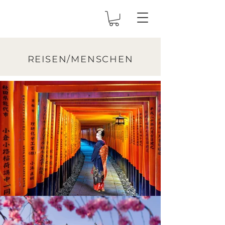
REISEN/MENSCHEN