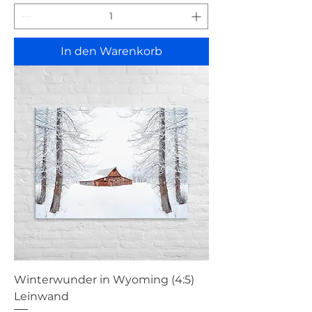
In den Warenkorb
Winterwunder in Wyoming (4:5)
Leinwand