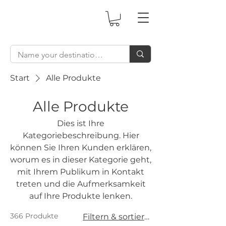
Start
Alle Produkte
Alle Produkte
Dies ist Ihre
Kategoriebeschreibung. Hier
können Sie Ihren Kunden erklären,
worum es in dieser Kategorie geht,
mit Ihrem Publikum in Kontakt
treten und die Aufmerksamkeit
auf Ihre Produkte lenken.
366 Produkte
Filtern & sortieren