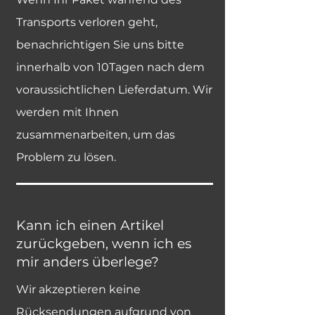
Transports verloren geht,
benachrichtigen Sie uns bitte
innerhalb von 10Tagen nach dem
voraussichtlichen Lieferdatum. Wir
werden mit Ihnen
zusammenarbeiten, um das
Problem zu lösen.
Kann ich einen Artikel
zurückgeben, wenn ich es
mir anders überlege?
Wir akzeptieren keine
Rücksendungen aufgrund von