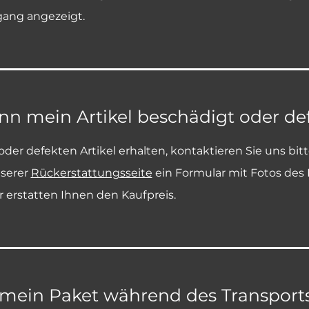
ang angezeigt.
wenn mein Artikel beschädigt oder 
er defekten Artikel erhalten, kontaktieren Sie uns bit
nserer
Rückerstattungsseite
ein Formular mit Fotos des 
r erstatten Ihnen den Kaufpreis.
 mein Paket während des Transports