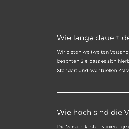
Wie lange dauert d
Wir bieten weltweiten Versand 
beachten Sie, dass es sich hie
Standort und eventuellen Zoll
Wie hoch sind die 
Die Versandkosten variieren j