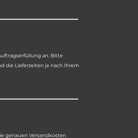
ftragserfüllung an. Bitte
 die Lieferzeiten je nach Ihrem
 Die genauen Versandkosten