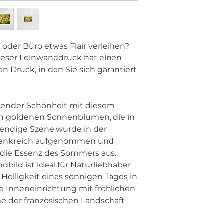
der Büro etwas Flair verleihen? 
dieser Leinwanddruck hat einen 
 Druck, in den Sie sich garantiert 
 goldenen Sonnenblumen, die in 
endige Szene wurde in der 
Frankreich aufgenommen und 
die Essenz des Sommers aus. 
ld ist ideal für Naturliebhaber 
Helligkeit eines sonnigen Tages in 
e Inneneinrichtung mit fröhlichen 
der französischen Landschaft 