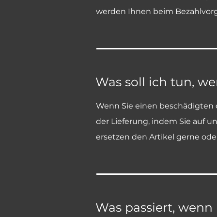
werden Ihnen beim Bezahlvorg
Was soll ich tun, 
Wenn Sie einen beschädigten od
der Lieferung, indem Sie auf u
ersetzen den Artikel gerne ode
Was passiert, wenn