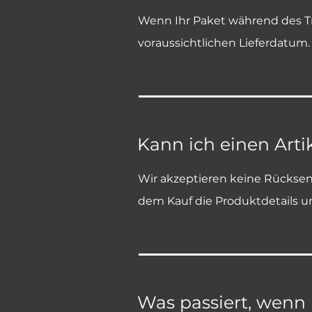
Wenn Ihr Paket während des Tr
voraussichtlichen Lieferdatum
Kann ich einen Arti
Wir akzeptieren keine Rücksen
dem Kauf die Produktdetails u
Was passiert, wenn 