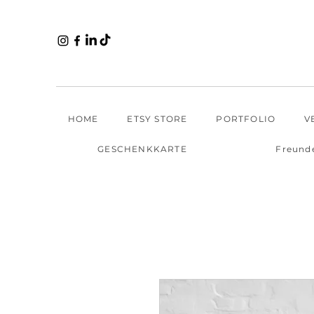
HOME
ETSY STORE
PORTFOLIO
V
GESCHENKKARTE
Freund