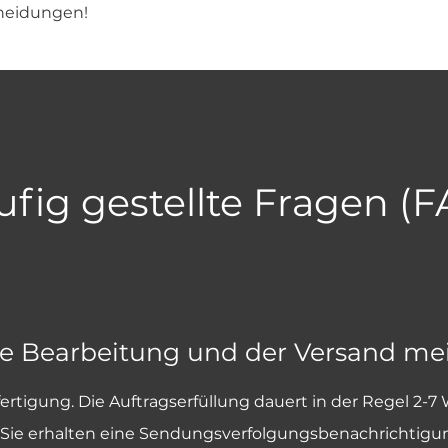
heidungen!
fig gestellte Fragen (
ie Bearbeitung und der Versand me
fertigung. Die Auftragserfüllung dauert in der Regel 2-7
und Sie erhalten eine Sendungsverfolgungsbenachrichtigu