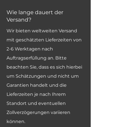
Wie lange dauert der
Versand?
Wir bieten weltweiten Versand
mit geschätzten Lieferzeiten von
2-6 Werktagen nach
Auftragserfüllung an. Bitte
beachten Sie, dass es sich hierbei
um Schätzungen und nicht um
Garantien handelt und die
Lieferzeiten je nach Ihrem
Standort und eventuellen
Zollverzögerungen variieren
können.