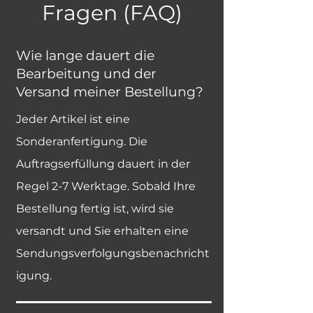
Fragen (FAQ)
Wie lange dauert die
Bearbeitung und der
Versand meiner Bestellung?
Jeder Artikel ist eine
Sonderanfertigung. Die
Auftragserfüllung dauert in der
Regel 2-7 Werktage. Sobald Ihre
Bestellung fertig ist, wird sie
versandt und Sie erhalten eine
Sendungsverfolgungsbenachricht
igung.