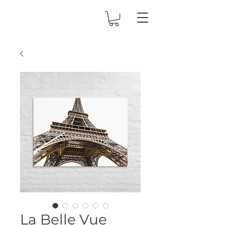
La Belle Vue