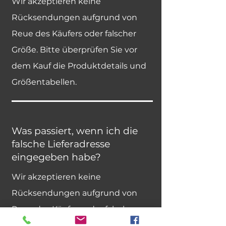
Wir akzeptieren keine
Rücksendungen aufgrund von
Reue des Käufers oder falscher
Größe. Bitte überprüfen Sie vor
dem Kauf die Produktdetails und
Größentabellen.
Was passiert, wenn ich die
falsche Lieferadresse
eingegeben habe?
Wir akzeptieren keine
Rücksendungen aufgrund von
Reue des Käufers oder falscher
Größe. Bitte überprüfen Sie vor