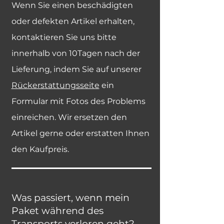
Wenn Sie einen beschädigten
oder defekten Artikel erhalten,
kontaktieren Sie uns bitte
innerhalb von 10Tagen nach der
Lieferung, indem Sie auf unserer
Rückerstattungsseite
ein
Formular mit Fotos des Problems
einreichen. Wir ersetzen den
Artikel gerne oder erstatten Ihnen
den Kaufpreis.
Was passiert, wenn mein
Paket während des
Transports verloren geht?