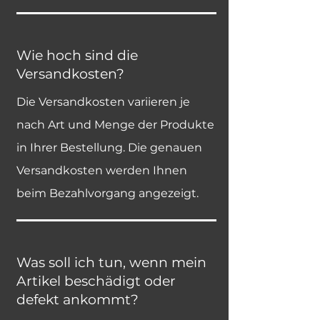
Wie hoch sind die
Versandkosten?
Die Versandkosten variieren je
nach Art und Menge der Produkte
in Ihrer Bestellung. Die genauen
Versandkosten werden Ihnen
beim Bezahlvorgang angezeigt.
Was soll ich tun, wenn mein
Artikel beschädigt oder
defekt ankommt?