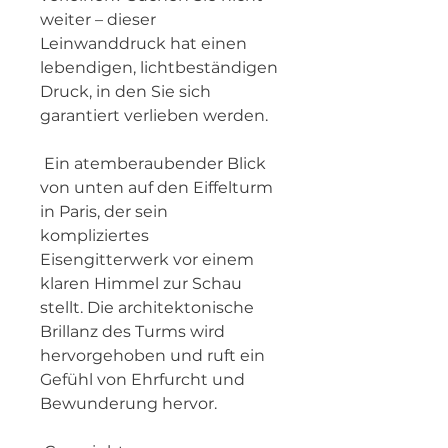
weiter – dieser 
Leinwanddruck hat einen 
lebendigen, lichtbeständigen 
Druck, in den Sie sich 
garantiert verlieben werden.
 Ein atemberaubender Blick 
von unten auf den Eiffelturm 
in Paris, der sein 
kompliziertes 
Eisengitterwerk vor einem 
klaren Himmel zur Schau 
stellt. Die architektonische 
Brillanz des Turms wird 
hervorgehoben und ruft ein 
Gefühl von Ehrfurcht und 
Bewunderung hervor.