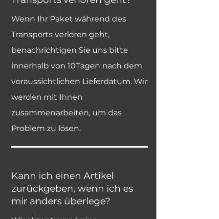
Wenn Ihr Paket während des
Transports verloren geht,
benachrichtigen Sie uns bitte
innerhalb von 10Tagen nach dem
voraussichtlichen Lieferdatum. Wir
werden mit Ihnen
zusammenarbeiten, um das
Problem zu lösen.
Kann ich einen Artikel
zurückgeben, wenn ich es
mir anders überlege?