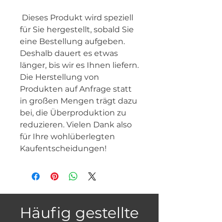
 Dieses Produkt wird speziell 
für Sie hergestellt, sobald Sie 
eine Bestellung aufgeben. 
Deshalb dauert es etwas 
länger, bis wir es Ihnen liefern. 
Die Herstellung von 
Produkten auf Anfrage statt 
in großen Mengen trägt dazu 
bei, die Überproduktion zu 
reduzieren. Vielen Dank also 
für Ihre wohlüberlegten 
Kaufentscheidungen!
Häufig gestellte