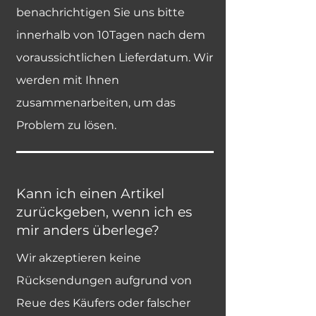
benachrichtigen Sie uns bitte
innerhalb von 10Tagen nach dem
voraussichtlichen Lieferdatum. Wir
werden mit Ihnen
zusammenarbeiten, um das
Problem zu lösen.
Kann ich einen Artikel
zurückgeben, wenn ich es
mir anders überlege?
Wir akzeptieren keine
Rücksendungen aufgrund von
Reue des Käufers oder falscher