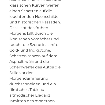
klassischen Kurven werfen 
einen Schatten auf die 
leuchtenden Neonschilder 
und historischen Fassaden. 
Das Licht des frühen 
Morgens fällt durch die 
ikonischen Vordächer und 
taucht die Szene in sanfte 
Gold- und Indigotöne. 
Schatten tanzen auf dem 
Asphalt, während die 
Scheinwerfer des Autos die 
Stille vor der 
Morgendämmerung 
durchschneiden und ein 
filmisches Tableau 
altmodischer Eleganz 
inmitten des modernen 