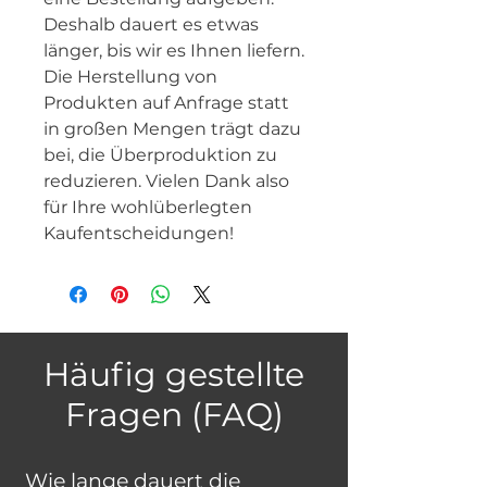
Deshalb dauert es etwas 
länger, bis wir es Ihnen liefern. 
Die Herstellung von 
Produkten auf Anfrage statt 
in großen Mengen trägt dazu 
bei, die Überproduktion zu 
reduzieren. Vielen Dank also 
für Ihre wohlüberlegten 
Kaufentscheidungen!
Häufig gestellte
Fragen (FAQ)
Wie lange dauert die