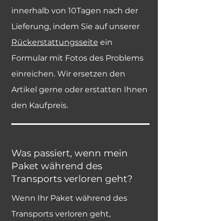
innerhalb von 10Tagen nach der
Lieferung, indem Sie auf unserer
Rückerstattungsseite
ein
Formular mit Fotos des Problems
einreichen. Wir ersetzen den
Artikel gerne oder erstatten Ihnen
den Kaufpreis.
Was passiert, wenn mein
Paket während des
Transports verloren geht?
Wenn Ihr Paket während des
Transports verloren geht,