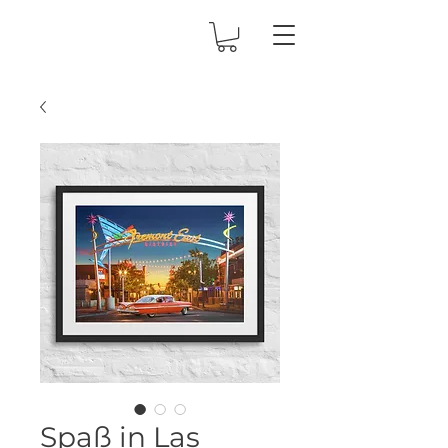
Spaß in Las