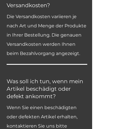
Versandkosten?
Die Versandkosten variieren je
nach Art und Menge der Produkte
in Ihrer Bestellung. Die genauen
Versandkosten werden Ihnen
beim Bezahlvorgang angezeigt.
Was soll ich tun, wenn mein
Artikel beschädigt oder
defekt ankommt?
Wenn Sie einen beschädigten
oder defekten Artikel erhalten,
kontaktieren Sie uns bitte