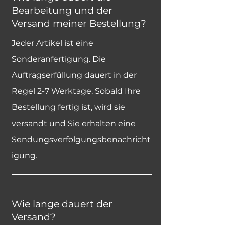
Bearbeitung und der
Versand meiner Bestellung?
Jeder Artikel ist eine
Sonderanfertigung. Die
Auftragserfüllung dauert in der
Regel 2-7 Werktage. Sobald Ihre
Bestellung fertig ist, wird sie
versandt und Sie erhalten eine
Sendungsverfolgungsbenachricht
igung.
Wie lange dauert der
Versand?