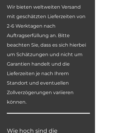
Wir bieten weltweiten Versand
mit geschätzten Lieferzeiten von
2-6 Werktagen nach
Auftragserfüllung an. Bitte
beachten Sie, dass es sich hierbei
um Schätzungen und nicht um
Garantien handelt und die
Lieferzeiten je nach Ihrem
Standort und eventuellen
Zollverzögerungen variieren
können.
Wie hoch sind die