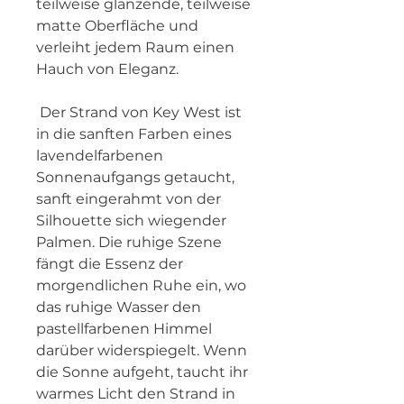
teilweise glänzende, teilweise 
matte Oberfläche und 
verleiht jedem Raum einen 
Hauch von Eleganz.
 Der Strand von Key West ist 
in die sanften Farben eines 
lavendelfarbenen 
Sonnenaufgangs getaucht, 
sanft eingerahmt von der 
Silhouette sich wiegender 
Palmen. Die ruhige Szene 
fängt die Essenz der 
morgendlichen Ruhe ein, wo 
das ruhige Wasser den 
pastellfarbenen Himmel 
darüber widerspiegelt. Wenn 
die Sonne aufgeht, taucht ihr 
warmes Licht den Strand in 