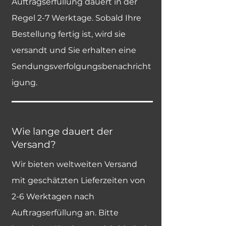
Auftragserfüllung dauert in der
Regel 2-7 Werktage. Sobald Ihre
Bestellung fertig ist, wird sie
versandt und Sie erhalten eine
Sendungsverfolgungsbenachricht
igung.
Wie lange dauert der
Versand?
Wir bieten weltweiten Versand
mit geschätzten Lieferzeiten von
2-6 Werktagen nach
Auftragserfüllung an. Bitte