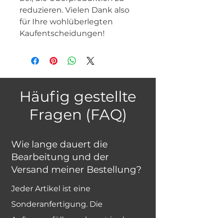
reduzieren. Vielen Dank also 
für Ihre wohlüberlegten 
Kaufentscheidungen!
Häufig gestellte
Fragen (FAQ)
Wie lange dauert die
Bearbeitung und der
Versand meiner Bestellung?
Jeder Artikel ist eine
Sonderanfertigung. Die