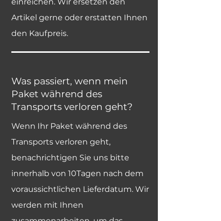
einreichen. Wir ersetzen den
Artikel gerne oder erstatten Ihnen
den Kaufpreis.
Was passiert, wenn mein
Paket während des
Transports verloren geht?
Wenn Ihr Paket während des
Transports verloren geht,
benachrichtigen Sie uns bitte
innerhalb von 10Tagen nach dem
voraussichtlichen Lieferdatum. Wir
werden mit Ihnen
zusammenarbeiten, um das