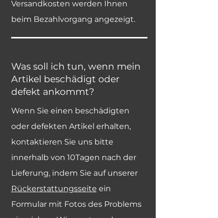
Versandkosten werden Ihnen
beim Bezahlvorgang angezeigt.
Was soll ich tun, wenn mein
Artikel beschädigt oder
defekt ankommt?
Wenn Sie einen beschädigten
oder defekten Artikel erhalten,
kontaktieren Sie uns bitte
innerhalb von 10Tagen nach der
Lieferung, indem Sie auf unserer
Rückerstattungsseite
ein
Formular mit Fotos des Problems