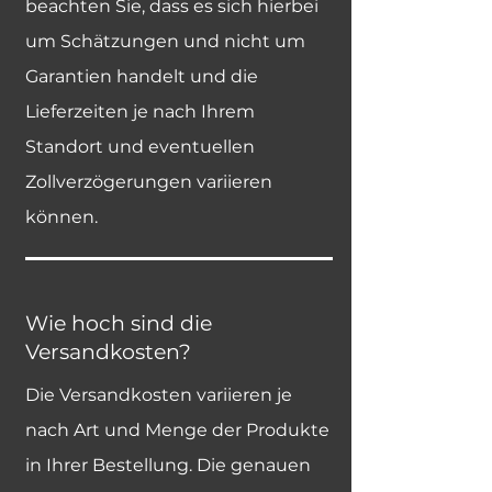
beachten Sie, dass es sich hierbei
um Schätzungen und nicht um
Garantien handelt und die
Lieferzeiten je nach Ihrem
Standort und eventuellen
Zollverzögerungen variieren
können.
Wie hoch sind die
Versandkosten?
Die Versandkosten variieren je
nach Art und Menge der Produkte
in Ihrer Bestellung. Die genauen