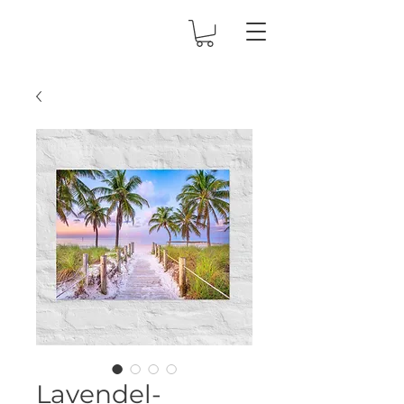
Lavendel-