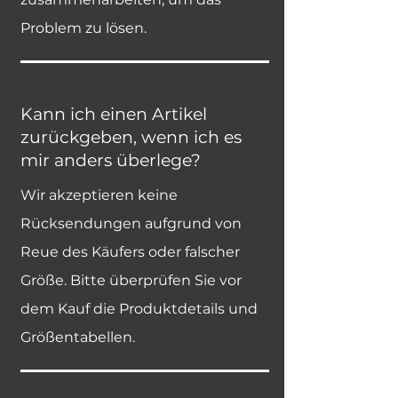
Problem zu lösen.
Kann ich einen Artikel
zurückgeben, wenn ich es
mir anders überlege?
Wir akzeptieren keine
Rücksendungen aufgrund von
Reue des Käufers oder falscher
Größe. Bitte überprüfen Sie vor
dem Kauf die Produktdetails und
Größentabellen.