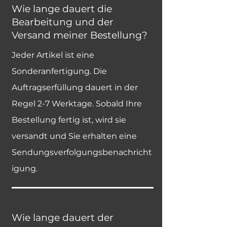
Wie lange dauert die
Bearbeitung und der
Versand meiner Bestellung?
Jeder Artikel ist eine
Sonderanfertigung. Die
Auftragserfüllung dauert in der
Regel 2-7 Werktage. Sobald Ihre
Bestellung fertig ist, wird sie
versandt und Sie erhalten eine
Sendungsverfolgungsbenachricht
igung.
Wie lange dauert der