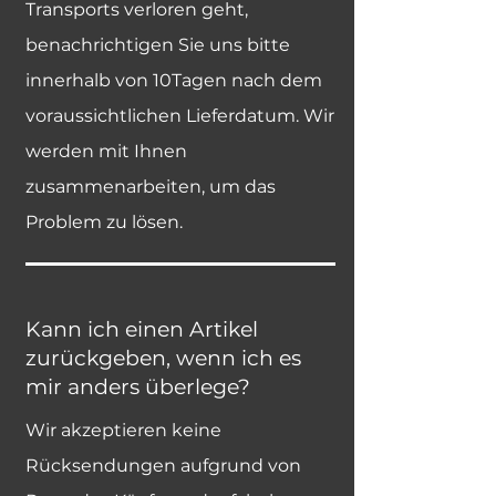
Transports verloren geht,
benachrichtigen Sie uns bitte
innerhalb von 10Tagen nach dem
voraussichtlichen Lieferdatum. Wir
werden mit Ihnen
zusammenarbeiten, um das
Problem zu lösen.
Kann ich einen Artikel
zurückgeben, wenn ich es
mir anders überlege?
Wir akzeptieren keine
Rücksendungen aufgrund von