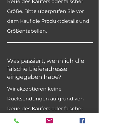
Reue des Käufers oder falscher
Größe. Bitte überprüfen Sie vor
dem Kauf die Produktdetails und
Größentabellen.
Was passiert, wenn ich die
falsche Lieferadresse
eingegeben habe?
Wir akzeptieren keine
Rücksendungen aufgrund von
Reue des Käufers oder falscher
Größe. Bitte überprüfen Sie vor
dem Kauf die Produktdetails und