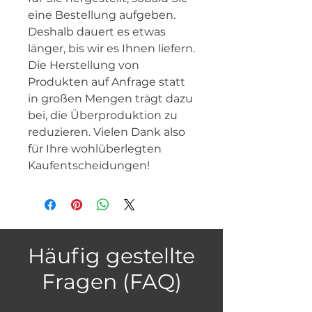
eine Bestellung aufgeben. 
Deshalb dauert es etwas 
länger, bis wir es Ihnen liefern. 
Die Herstellung von 
Produkten auf Anfrage statt 
in großen Mengen trägt dazu 
bei, die Überproduktion zu 
reduzieren. Vielen Dank also 
für Ihre wohlüberlegten 
Kaufentscheidungen!
Häufig gestellte
Fragen (FAQ)