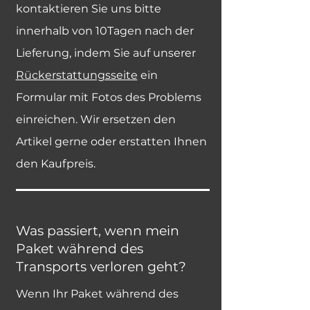
kontaktieren Sie uns bitte
innerhalb von 10Tagen nach der
Lieferung, indem Sie auf unserer
Rückerstattungsseite
ein
Formular mit Fotos des Problems
einreichen. Wir ersetzen den
Artikel gerne oder erstatten Ihnen
den Kaufpreis.
Was passiert, wenn mein
Paket während des
Transports verloren geht?
Wenn Ihr Paket während des