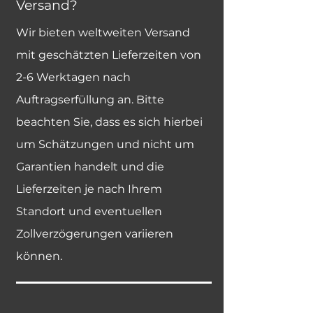
Versand?
Wir bieten weltweiten Versand
mit geschätzten Lieferzeiten von
2-6 Werktagen nach
Auftragserfüllung an. Bitte
beachten Sie, dass es sich hierbei
um Schätzungen und nicht um
Garantien handelt und die
Lieferzeiten je nach Ihrem
Standort und eventuellen
Zollverzögerungen variieren
können.