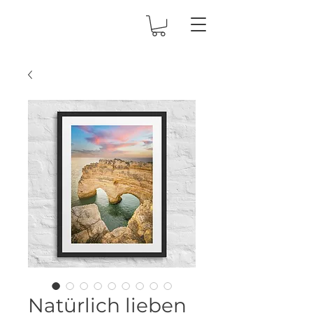
Natürlich lieben