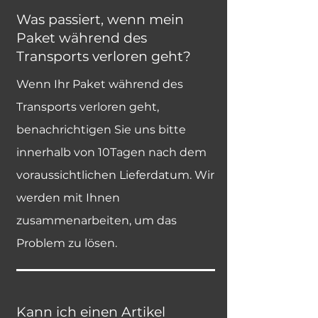
Was passiert, wenn mein
Paket während des
Transports verloren geht?
Wenn Ihr Paket während des
Transports verloren geht,
benachrichtigen Sie uns bitte
innerhalb von 10Tagen nach dem
voraussichtlichen Lieferdatum. Wir
werden mit Ihnen
zusammenarbeiten, um das
Problem zu lösen.
Kann ich einen Artikel