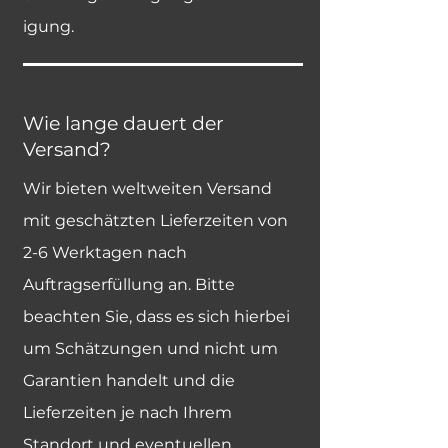
igung.
Wie lange dauert der
Versand?
Wir bieten weltweiten Versand
mit geschätzten Lieferzeiten von
2-6 Werktagen nach
Auftragserfüllung an. Bitte
beachten Sie, dass es sich hierbei
um Schätzungen und nicht um
Garantien handelt und die
Lieferzeiten je nach Ihrem
Standort und eventuellen