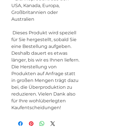
USA, Kanada, Europa, 
Großbritannien oder 
Australien
 Dieses Produkt wird speziell 
für Sie hergestellt, sobald Sie 
eine Bestellung aufgeben. 
Deshalb dauert es etwas 
länger, bis wir es Ihnen liefern. 
Die Herstellung von 
Produkten auf Anfrage statt 
in großen Mengen trägt dazu 
bei, die Überproduktion zu 
reduzieren. Vielen Dank also 
für Ihre wohlüberlegten 
Kaufentscheidungen!