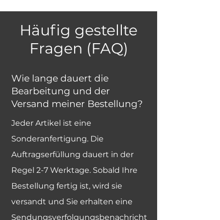
Häufig gestellte
Fragen (FAQ)
Wie lange dauert die
Bearbeitung und der
Versand meiner Bestellung?
Jeder Artikel ist eine
Sonderanfertigung. Die
Auftragserfüllung dauert in der
Regel 2-7 Werktage. Sobald Ihre
Bestellung fertig ist, wird sie
versandt und Sie erhalten eine
Sendungsverfolgungsbenachricht