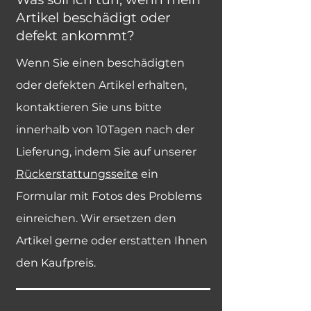
Artikel beschädigt oder
defekt ankommt?
Wenn Sie einen beschädigten
oder defekten Artikel erhalten,
kontaktieren Sie uns bitte
innerhalb von 10Tagen nach der
Lieferung, indem Sie auf unserer
Rückerstattungsseite
ein
Formular mit Fotos des Problems
einreichen. Wir ersetzen den
Artikel gerne oder erstatten Ihnen
den Kaufpreis.