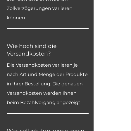
Zollverzögerungen variieren
können.
Wie hoch sind die
Versandkosten?
Die Versandkosten variieren je
nach Art und Menge der Produkte
in Ihrer Bestellung. Die genauen
Versandkosten werden Ihnen
beim Bezahlvorgang angezeigt.
Was soll ich tun, wenn mein