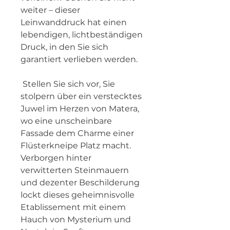
weiter – dieser 
Leinwanddruck hat einen 
lebendigen, lichtbeständigen 
Druck, in den Sie sich 
garantiert verlieben werden.
 Stellen Sie sich vor, Sie 
stolpern über ein verstecktes 
Juwel im Herzen von Matera, 
wo eine unscheinbare 
Fassade dem Charme einer 
Flüsterkneipe Platz macht. 
Verborgen hinter 
verwitterten Steinmauern 
und dezenter Beschilderung 
lockt dieses geheimnisvolle 
Etablissement mit einem 
Hauch von Mysterium und 