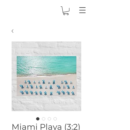
Miami Playa (3:2)