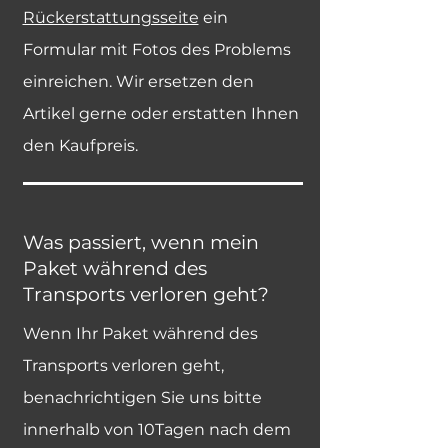
Rückerstattungsseite
ein
Formular mit Fotos des Problems
einreichen. Wir ersetzen den
Artikel gerne oder erstatten Ihnen
den Kaufpreis.
Was passiert, wenn mein
Paket während des
Transports verloren geht?
Wenn Ihr Paket während des
Transports verloren geht,
benachrichtigen Sie uns bitte
innerhalb von 10Tagen nach dem