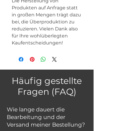
Die Herstellung von 
Produkten auf Anfrage statt 
in großen Mengen trägt dazu 
bei, die Überproduktion zu 
reduzieren. Vielen Dank also 
für Ihre wohlüberlegten 
Kaufentscheidungen!
Häufig gestellte
Fragen (FAQ)
Wie lange dauert die
Bearbeitung und der
Versand meiner Bestellung?