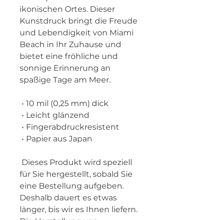
ikonischen Ortes. Dieser 
Kunstdruck bringt die Freude 
und Lebendigkeit von Miami 
Beach in Ihr Zuhause und 
bietet eine fröhliche und 
sonnige Erinnerung an 
spaßige Tage am Meer.
 • 10 mil (0,25 mm) dick
 • Leicht glänzend
 • Fingerabdruckresistent
 • Papier aus Japan
 Dieses Produkt wird speziell 
für Sie hergestellt, sobald Sie 
eine Bestellung aufgeben. 
Deshalb dauert es etwas 
länger, bis wir es Ihnen liefern. 