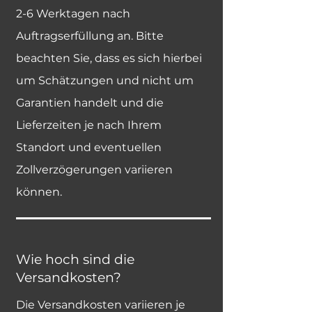
2-6 Werktagen nach
Auftragserfüllung an. Bitte
beachten Sie, dass es sich hierbei
um Schätzungen und nicht um
Garantien handelt und die
Lieferzeiten je nach Ihrem
Standort und eventuellen
Zollverzögerungen variieren
können.
Wie hoch sind die
Versandkosten?
Die Versandkosten variieren je