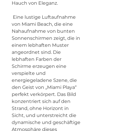
Hauch von Eleganz.
 Eine lustige Luftaufnahme 
von Miami Beach, die eine 
Nahaufnahme von bunten 
Sonnenschirmen zeigt, die in 
einem lebhaften Muster 
angeordnet sind. Die 
lebhaften Farben der 
Schirme erzeugen eine 
verspielte und 
energiegeladene Szene, die 
den Geist von „Miami Playa“ 
perfekt verkörpert. Das Bild 
konzentriert sich auf den 
Strand, ohne Horizont in 
Sicht, und unterstreicht die 
dynamische und geschäftige 
Atmosphäre dieses 