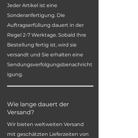
Jeder Artikel ist eine
Sonderanfertigung. Die
Auftragserfüllung dauert in der
Regel 2-7 Werktage. Sobald Ihre
Bestellung fertig ist, wird sie
versandt und Sie erhalten eine
Sendungsverfolgungsbenachricht
igung.
Wie lange dauert der
Versand?
Wir bieten weltweiten Versand
mit geschätzten Lieferzeiten von