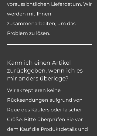
voraussichtlichen Lieferdatum. Wir
werden mit Ihnen
zusammenarbeiten, um das
Problem zu lösen.
Kann ich einen Artikel
zurückgeben, wenn ich es
mir anders überlege?
Wir akzeptieren keine
Rücksendungen aufgrund von
Reue des Käufers oder falscher
Größe. Bitte überprüfen Sie vor
dem Kauf die Produktdetails und