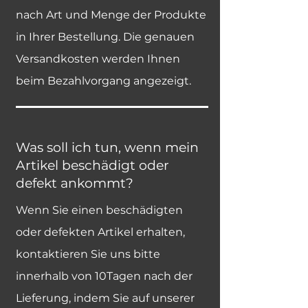
nach Art und Menge der Produkte
in Ihrer Bestellung. Die genauen
Versandkosten werden Ihnen
beim Bezahlvorgang angezeigt.
Was soll ich tun, wenn mein
Artikel beschädigt oder
defekt ankommt?
Wenn Sie einen beschädigten
oder defekten Artikel erhalten,
kontaktieren Sie uns bitte
innerhalb von 10Tagen nach der
Lieferung, indem Sie auf unserer