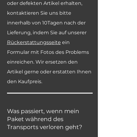
oder defekten Artikel erhalten,
kontaktieren Sie uns bitte
innerhalb von 10Tagen nach der
Lieferung, indem Sie auf unserer
Rückerstattungsseite
ein
Formular mit Fotos des Problems
einreichen. Wir ersetzen den
Artikel gerne oder erstatten Ihnen
den Kaufpreis.
Was passiert, wenn mein
Paket während des
Transports verloren geht?