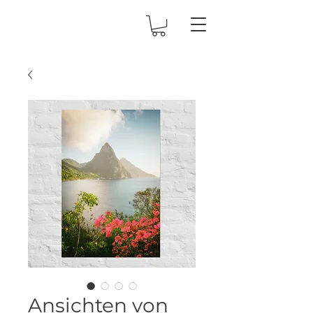
Ansichten von