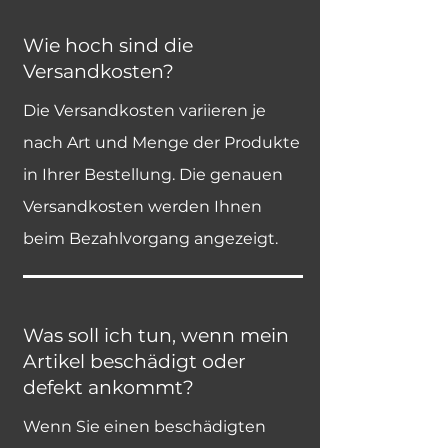
Wie hoch sind die
Versandkosten?
Die Versandkosten variieren je
nach Art und Menge der Produkte
in Ihrer Bestellung. Die genauen
Versandkosten werden Ihnen
beim Bezahlvorgang angezeigt.
Was soll ich tun, wenn mein
Artikel beschädigt oder
defekt ankommt?
Wenn Sie einen beschädigten