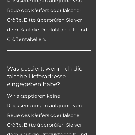
Rücksendungen aufgrund von
Reue des Käufers oder falscher
Größe. Bitte überprüfen Sie vor
dem Kauf die Produktdetails und
Größentabellen.
Was passiert, wenn ich die
falsche Lieferadresse
eingegeben habe?
Wir akzeptieren keine
Rücksendungen aufgrund von
Reue des Käufers oder falscher
Größe. Bitte überprüfen Sie vor
dem Kauf die Produktdetails und