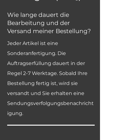
Wie lange dauert die
Bearbeitung und der
Versand meiner Bestellung?
Jeder Artikel ist eine
Sonderanfertigung. Die
Auftragserfüllung dauert in der
Regel 2-7 Werktage. Sobald Ihre
Bestellung fertig ist, wird sie
versandt und Sie erhalten eine
Sendungsverfolgungsbenachricht
igung.