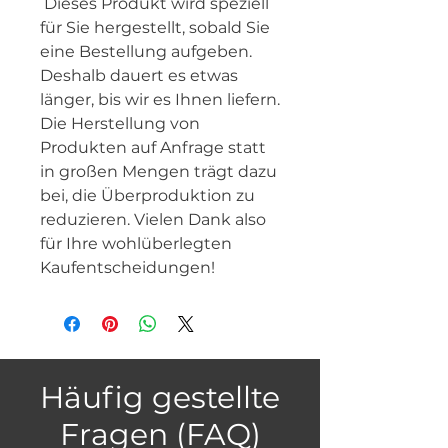
 Dieses Produkt wird speziell 
für Sie hergestellt, sobald Sie 
eine Bestellung aufgeben. 
Deshalb dauert es etwas 
länger, bis wir es Ihnen liefern. 
Die Herstellung von 
Produkten auf Anfrage statt 
in großen Mengen trägt dazu 
bei, die Überproduktion zu 
reduzieren. Vielen Dank also 
für Ihre wohlüberlegten 
Kaufentscheidungen!
Häufig gestellte
Fragen (FAQ)