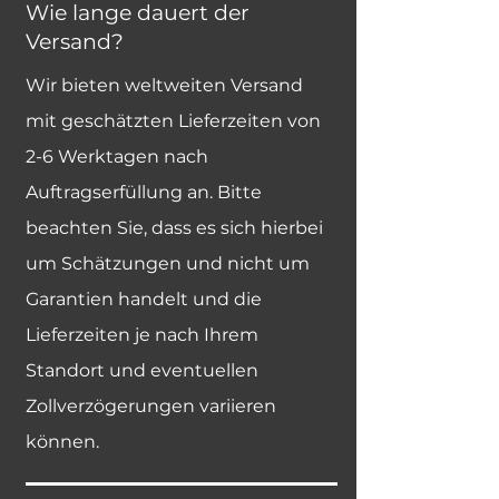
Wie lange dauert der
Versand?
Wir bieten weltweiten Versand
mit geschätzten Lieferzeiten von
2-6 Werktagen nach
Auftragserfüllung an. Bitte
beachten Sie, dass es sich hierbei
um Schätzungen und nicht um
Garantien handelt und die
Lieferzeiten je nach Ihrem
Standort und eventuellen
Zollverzögerungen variieren
können.