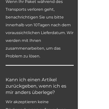
Wenn Ihr Paket während des
Transports verloren geht,
benachrichtigen Sie uns bitte
innerhalb von 10Tagen nach dem
voraussichtlichen Lieferdatum. Wir
werden mit Ihnen
zusammenarbeiten, um das
Problem zu lösen.
Kann ich einen Artikel
zurückgeben, wenn ich es
mir anders überlege?
Wir akzeptieren keine