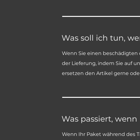
Was soll ich tun, 
Wenn Sie einen beschädigten od
der Lieferung, indem Sie auf u
ersetzen den Artikel gerne ode
Was passiert, wenn
Wenn Ihr Paket während des Tr