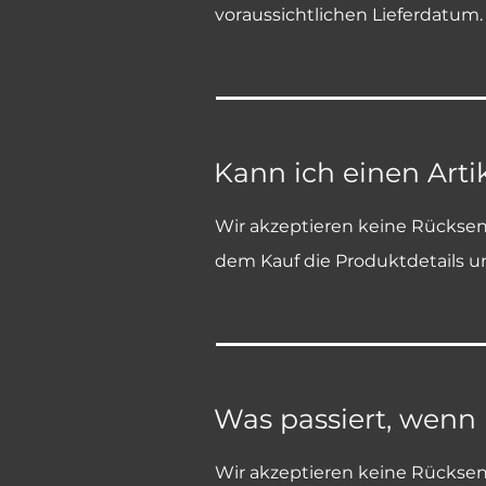
voraussichtlichen Lieferdatum
Kann ich einen Arti
Wir akzeptieren keine Rücksen
dem Kauf die Produktdetails u
Was passiert, wenn 
Wir akzeptieren keine Rücksen