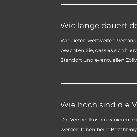
Wie lange dauert d
Wir bieten weltweiten Versand 
beachten Sie, dass es sich hie
Standort und eventuellen Zoll
Wie hoch sind die 
Die Versandkosten variieren j
werden Ihnen beim Bezahlvorg