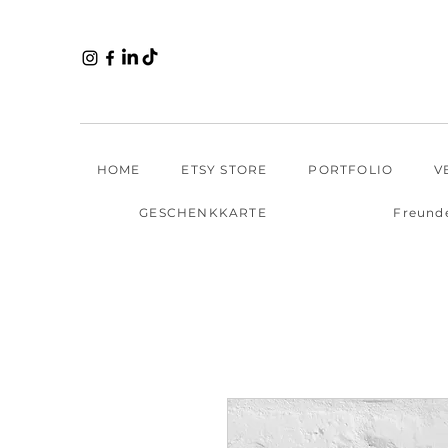
HOME
ETSY STORE
PORTFOLIO
V
GESCHENKKARTE
Freund