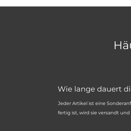
Häu
Wie lange dauert d
Jeder Artikel ist eine Sonderan
fertig ist, wird sie versandt 