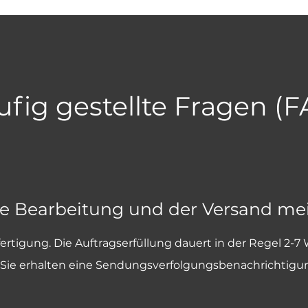
fig gestellte Fragen (
ie Bearbeitung und der Versand me
fertigung. Die Auftragserfüllung dauert in der Regel 2-7
und Sie erhalten eine Sendungsverfolgungsbenachrichtigu