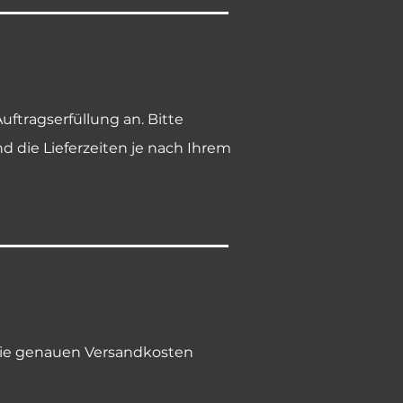
ftragserfüllung an. Bitte
 die Lieferzeiten je nach Ihrem
 Die genauen Versandkosten