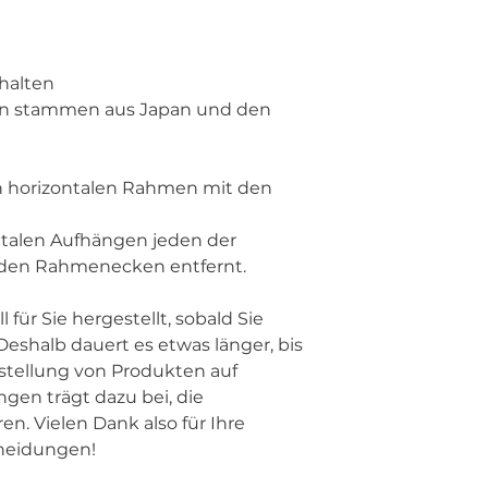
halten
den Rahmenecken entfernt.
eshalb dauert es etwas länger, bis 
rstellung von Produkten auf 
gen trägt dazu bei, die 
n. Vielen Dank also für Ihre 
heidungen!