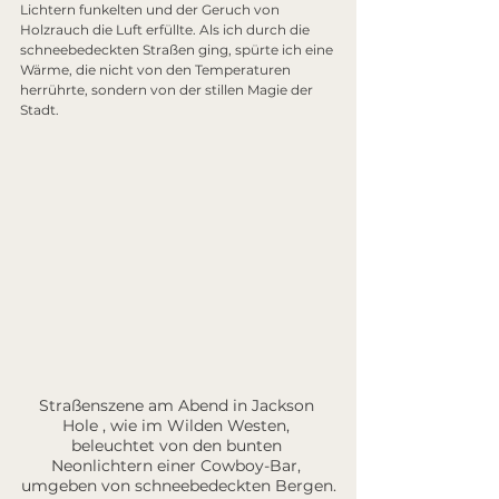
Lichtern funkelten und der Geruch von 
Holzrauch die Luft erfüllte. Als ich durch die 
schneebedeckten Straßen ging, spürte ich eine 
Wärme, die nicht von den Temperaturen 
herrührte, sondern von der stillen Magie der 
Stadt.
Straßenszene am Abend in Jackson 
Hole , wie im Wilden Westen, 
beleuchtet von den bunten 
Neonlichtern einer Cowboy-Bar, 
umgeben von schneebedeckten Bergen.