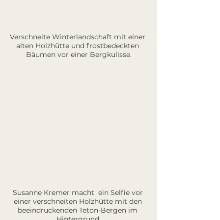
Verschneite Winterlandschaft mit einer 
alten Holzhütte und frostbedeckten 
Bäumen vor einer Bergkulisse.
Susanne Kremer macht  ein Selfie vor 
einer verschneiten Holzhütte mit den 
beeindruckenden Teton-Bergen im 
Hintergrund.