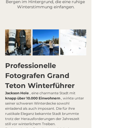
Bergen im Hintergrund, die eine ruhige 
Winterstimmung einfangen.
Professionelle 
Fotografen Grand 
Teton Winterführer
Jackson Hole
 , eine charmante Stadt mit 
knapp über 10.000 Einwohnern
 , wirkte unter 
seiner schweren Winterdecke sowohl 
einladend als auch imposant. Die für ihre 
rustikale Eleganz bekannte Stadt brummte 
trotz der Herausforderungen der Jahreszeit 
still vor winterlichem Treiben.