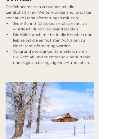
Die Schneemassen verwandelten die 
Landschaft in ein Winterwunderland, brachten 
aber auch Herausforderungen mit sich:
Jeder Schritt fühlte sich mühsam an, als 
würde ich durch Treibsand stapfen.
Die Kälte kroch mir bis in die Knochen und 
ließ selbst die einfachsten Aufgaben zu 
einer Herausforderung werden.
Aufgrund des starken Schneefalls nahm 
die Sicht ab und es entstand eine surreale 
und zugleich beängstigende Atmosphäre.