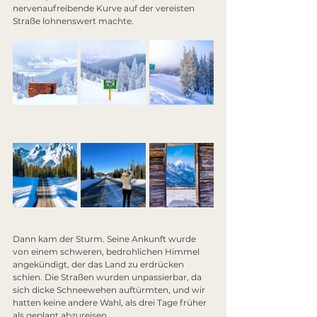
nervenaufreibende Kurve auf der vereisten 
Straße lohnenswert machte.
Dann kam der Sturm. Seine Ankunft wurde 
von einem schweren, bedrohlichen Himmel 
angekündigt, der das Land zu erdrücken 
schien. Die Straßen wurden unpassierbar, da 
sich dicke Schneewehen auftürmten, und wir 
hatten keine andere Wahl, als drei Tage früher 
als geplant abzureisen.