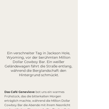
Ein verschneiter Tag in Jackson Hole, 
Wyoming, vor der berühmten Million 
Dollar Cowboy Bar. Ein weißer 
Geländewagen fährt die Straße entlang, 
während die Berglandschaft den 
Hintergrund schmückt.
Das Café Genevieve
 bot uns ein warmes 
Frühstück, das die bitterkalten Morgen 
erträglich machte, während die Million Dollar 
Cowboy Bar die Abende mit ihrem Neonlicht 