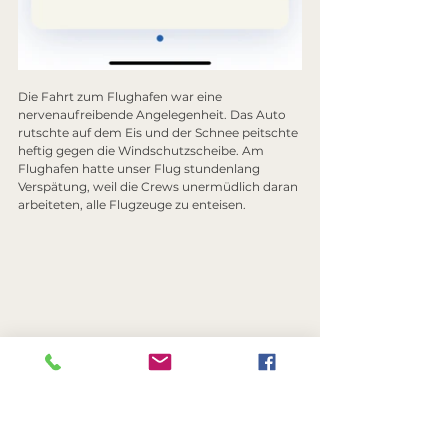
Die Fahrt zum Flughafen war eine 
nervenaufreibende Angelegenheit. Das Auto 
rutschte auf dem Eis und der Schnee peitschte 
heftig gegen die Windschutzscheibe. Am 
Flughafen hatte unser Flug stundenlang 
Verspätung, weil die Crews unermüdlich daran 
arbeiteten, alle Flugzeuge zu enteisen.