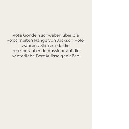
Rote Gondeln schweben über die 
verschneiten Hänge von Jackson Hole, 
während Skifreunde die 
atemberaubende Aussicht auf die 
winterliche Bergkulisse genießen.