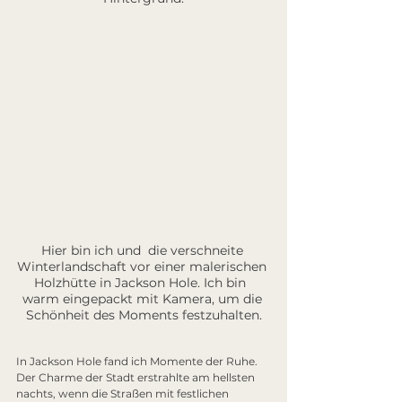
Hier bin ich und  die verschneite 
Winterlandschaft vor einer malerischen 
Holzhütte in Jackson Hole. Ich bin  
warm eingepackt mit Kamera, um die 
Schönheit des Moments festzuhalten.
In Jackson Hole fand ich Momente der Ruhe. 
Der Charme der Stadt erstrahlte am hellsten 
nachts, wenn die Straßen mit festlichen 