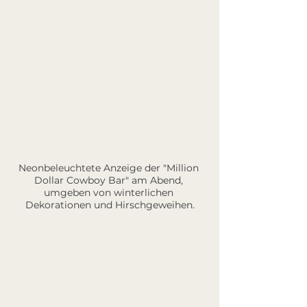
Neonbeleuchtete Anzeige der "Million 
Dollar Cowboy Bar" am Abend, 
umgeben von winterlichen 
Dekorationen und Hirschgeweihen.