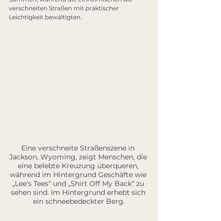
verschneiten Straßen mit praktischer 
Leichtigkeit bewältigten.
Eine verschneite Straßenszene in 
Jackson, Wyoming, zeigt Menschen, die 
eine belebte Kreuzung überqueren, 
während im Hintergrund Geschäfte wie 
„Lee's Tees“ und „Shirt Off My Back“ zu 
sehen sind. Im Hintergrund erhebt sich 
ein schneebedeckter Berg.